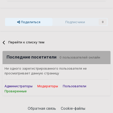
Поделиться
Подписчики
0
Перейти к списку тем
Последние посетители
0 пользователей онлайн
Ни одного зарегистрированного пользователя не
просматривает данную страницу
Администраторы
Модераторы
Пользователи
Проверенные
Обратная связь
Cookie-файлы