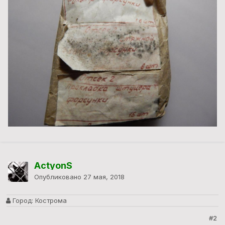
ActyonS
Опубликовано
27 мая, 2018
Город:
Кострома
#2