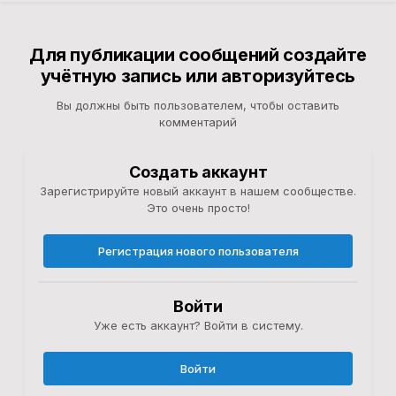
Для публикации сообщений создайте
учётную запись или авторизуйтесь
Вы должны быть пользователем, чтобы оставить
комментарий
Создать аккаунт
Зарегистрируйте новый аккаунт в нашем сообществе.
Это очень просто!
Регистрация нового пользователя
Войти
Уже есть аккаунт? Войти в систему.
Войти