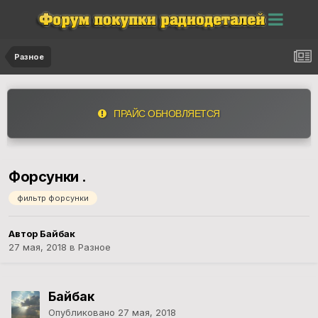
Разное
ПРАЙС ОБНОВЛЯЕТСЯ
Форсунки .
фильтр форсунки
Автор Байбак
27 мая, 2018
в
Разное
Байбак
Опубликовано
27 мая, 2018