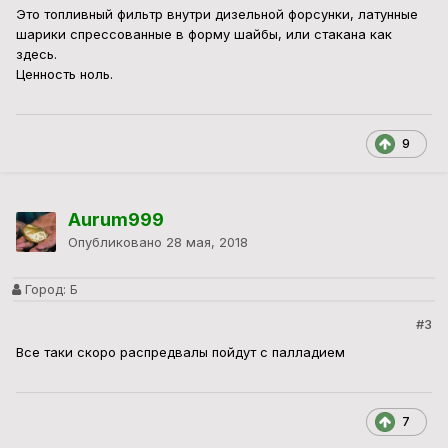
Это топливный фильтр внутри дизельной форсунки, латунные
шарики спрессованные в форму шайбы, или стакана как
здесь.
Ценность ноль.
9
Aurum999
Опубликовано
28 мая, 2018
Город:
Б
#3
Все таки скоро распредвалы пойдут с палладием
7