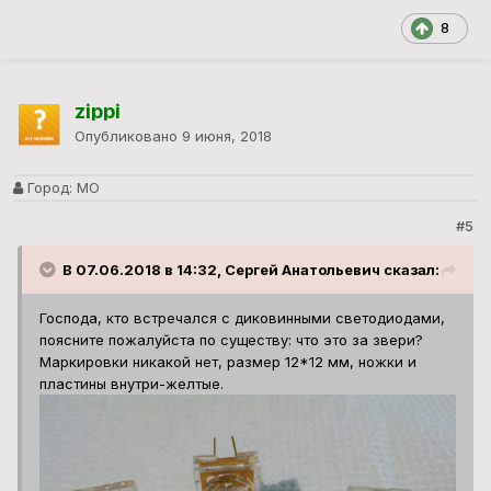
8
zippi
Опубликовано
9 июня, 2018
Город:
МО
#5
В 07.06.2018 в 14:32, Сергей Анатольевич сказал:
Господа, кто встречался с диковинными светодиодами,
поясните пожалуйста по существу: что это за звери?
Маркировки никакой нет, размер 12*12 мм, ножки и
пластины внутри-желтые.