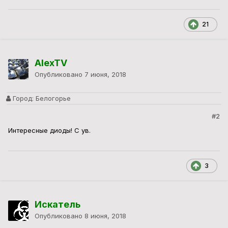
21
AlexTV
Опубликовано
7 июня, 2018
Город:
Белогорье
#2
Интересные диоды! С ув.
3
Искатель
Опубликовано
8 июня, 2018