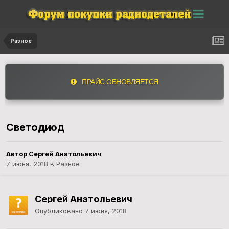
Разное
ПРАЙС ОБНОВЛЯЕТСЯ
Светодиод
Автор Сергей Анатольевич
7 июня, 2018
в
Разное
Сергей Анатольевич
Опубликовано
7 июня, 2018