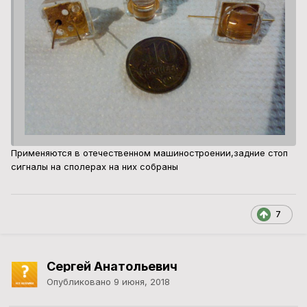
Применяются в отечественном машиностроении,задние стоп
сигналы на сполерах на них собраны
7
Сергей Анатольевич
Опубликовано
9 июня, 2018