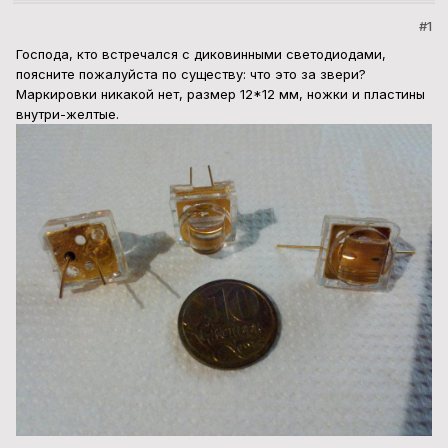
#1
Господа, кто встречался с диковинными светодиодами,
поясните пожалуйста по существу: что это за звери?
Маркировки никакой нет, размер 12*12 мм, ножки и пластины
внутри-желтые.