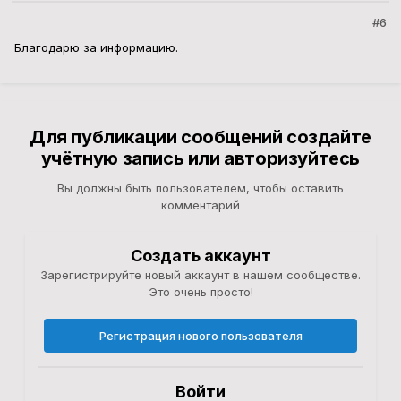
#6
Благодарю за информацию.
Для публикации сообщений создайте
учётную запись или авторизуйтесь
Вы должны быть пользователем, чтобы оставить
комментарий
Создать аккаунт
Зарегистрируйте новый аккаунт в нашем сообществе.
Это очень просто!
Регистрация нового пользователя
Войти