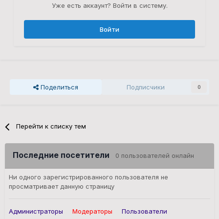
Уже есть аккаунт? Войти в систему.
Войти
Поделиться
Подписчики
0
Перейти к списку тем
Последние посетители
0 пользователей онлайн
Ни одного зарегистрированного пользователя не
просматривает данную страницу
Администраторы
Модераторы
Пользователи