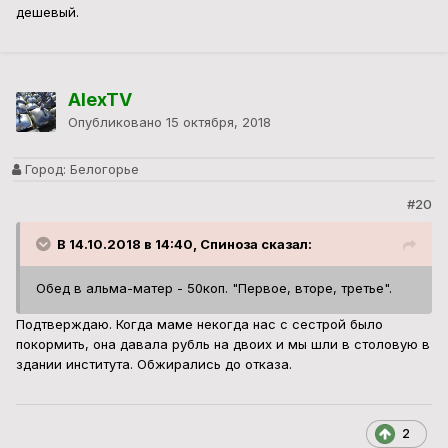
дешевый.
AlexTV
Опубликовано
15 октября, 2018
Город:
Белогорье
#20
В 14.10.2018 в 14:40, Спиноза сказал:
Обед в альма-матер - 50коп. "Первое, вторе, третье".
Подтверждаю. Когда маме некогда нас с сестрой было
покормить, она давала рубль на двоих и мы шли в столовую в
здании института. Обжирались до отказа.
2