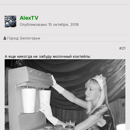
AlexTV
Опубликовано
15 октября, 2018
Город:
Белогорье
#21
А еще никогда не забуду молочный коктейль: