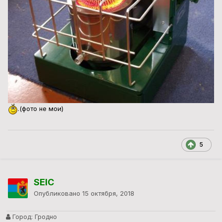
.(фото не мои)
5
SEIC
Опубликовано
15 октября, 2018
Город:
Гродно