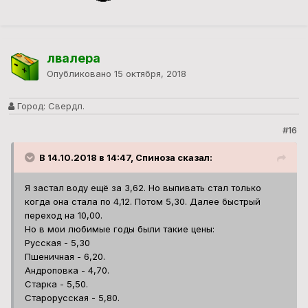
лвалера
Опубликовано
15 октября, 2018
Город:
Свердл.
#16
В 14.10.2018 в 14:47, Спиноза сказал:
Я застал воду ещё за 3,62. Но выпивать стал только
когда она стала по 4,12. Потом 5,30. Далее быстрый
переход на 10,00.
Но в мои любимые годы были такие цены:
Русская - 5,30
Пшеничная - 6,20.
Андроповка - 4,70.
Старка - 5,50.
Старорусская - 5,80.