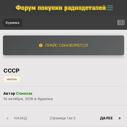
Курилка
ПРАЙС ОБНОВЛЯЕТСЯ
СССР
жизнь
Автор
Спиноза
14 октября, 2018
в
Курилка
НАЗАД
Страница 1 из 3
ДАЛЕЕ