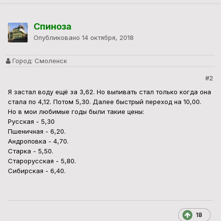
Спиноза
Опубликовано
14 октября, 2018
Город:
Смоленск
#2
Я застал воду ещё за 3,62. Но выпивать стал только когда она
стала по 4,12. Потом 5,30. Далее быстрый переход на 10,00.
Но в мои любимые годы были такие цены:
Русская - 5,30
Пшеничная - 6,20.
Андроповка - 4,70.
Старка - 5,50.
Старорусская - 5,80.
Сибирская - 6,40.
18