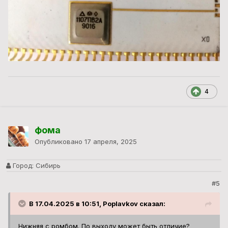
4
фома
Опубликовано
17 апреля, 2025
Город:
Сибирь
#5
В 17.04.2025 в 10:51, Poplavkov сказал:
Нижняя с ромбом. По выходу может быть отличие?