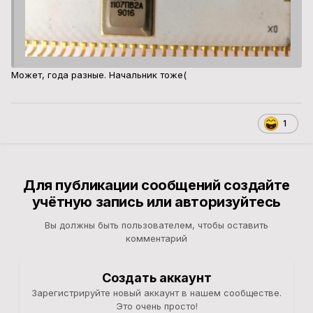
Может, года разные. Начальник тоже(
1
Для публикации сообщений создайте
учётную запись или авторизуйтесь
Вы должны быть пользователем, чтобы оставить
комментарий
Создать аккаунт
Зарегистрируйте новый аккаунт в нашем сообществе.
Это очень просто!