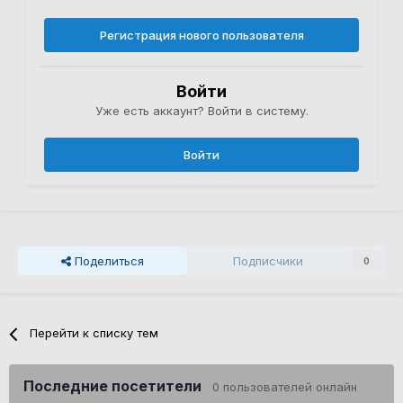
Регистрация нового пользователя
Войти
Уже есть аккаунт? Войти в систему.
Войти
Поделиться
Подписчики
0
Перейти к списку тем
Последние посетители
0 пользователей онлайн