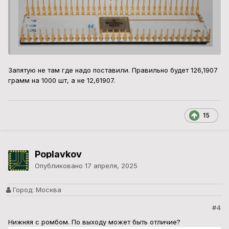
Запятую не там где надо поставили. Правильно будет 126,1907
грамм на 1000 шт, а не 12,61907.
15
Poplavkov
Опубликовано
17 апреля, 2025
Город:
Москва
#4
Нижняя с ромбом. По выходу может быть отличие?