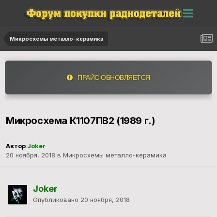
Микросхемы металло-керамика
ПРАЙС ОБНОВЛЯЕТСЯ
Микросхема К1107ПВ2 (1989 г.)
Автор
Joker
20 ноября, 2018
в
Микросхемы металло-керамика
Joker
Опубликовано
20 ноября, 2018