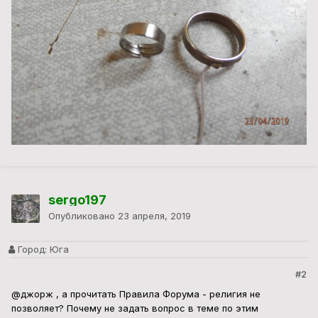
sergo197
Опубликовано
23 апреля, 2019
Город:
Юга
#2
@джорж
, а прочитать Правила Форума - религия не
позволяет? Почему не задать вопрос в теме по этим