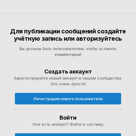
Для публикации сообщений создайте
учётную запись или авторизуйтесь
Вы должны быть пользователем, чтобы оставить
комментарий
Создать аккаунт
Зарегистрируйте новый аккаунт в нашем сообществе.
Это очень просто!
Регистрация нового пользователя
Войти
Уже есть аккаунт? Войти в систему.