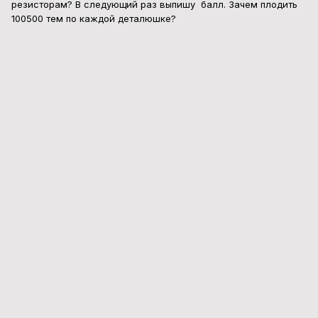
резисторам? В следующий раз выпишу балл. Зачем плодить
100500 тем по каждой деталюшке?