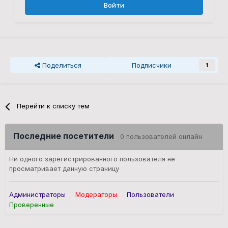
Войти
Поделиться
Подписчики
1
Перейти к списку тем
Последние посетители
0 пользователей онлайн
Ни одного зарегистрированного пользователя не
просматривает данную страницу
Администраторы
Модераторы
Пользователи
Проверенные