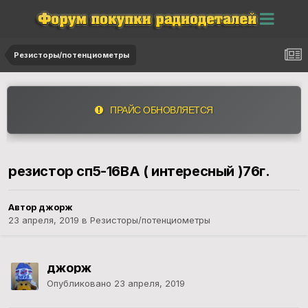
Резисторы/потенциометры
ПРАЙС ОБНОВЛЯЕТСЯ
резистор сп5-16ВА ( интересный )76г.
Автор джорж
23 апреля, 2019
в
Резисторы/потенциометры
джорж
Опубликовано
23 апреля, 2019