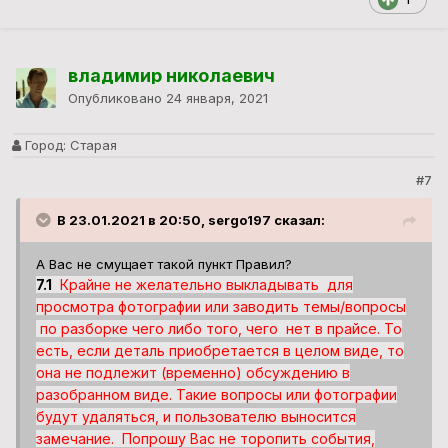
владимир николаевич
Опубликовано
24 января, 2021
Город:
Старая
#7
В 23.01.2021 в 20:50, sergo197 сказал:
А Вас не смущает такой пункт Правил?
7.1
Крайне не желательно выкладывать для
просмотра фотографии или заводить темы/вопросы
по разборке чего либо того, чего нет в прайсе. То
есть, если деталь приобретается в целом виде, то
она не подлежит (временно) обсуждению в
разобранном виде. Такие вопросы или фотографии
будут удаляться, и пользователю выносится
замечание. Попрошу Вас не торопить события,