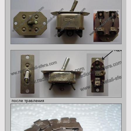
после травления