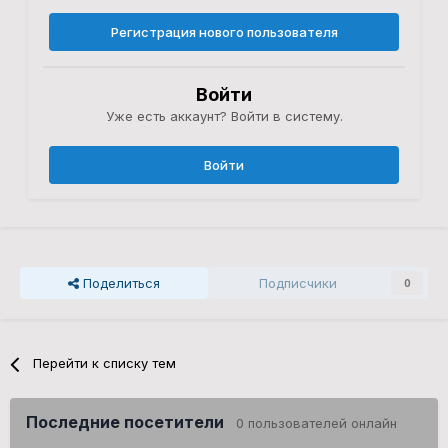
Регистрация нового пользователя
Войти
Уже есть аккаунт? Войти в систему.
Войти
Поделиться
Подписчики
0
Перейти к списку тем
Последние посетители
0 пользователей онлайн