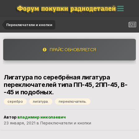
Переключатели и кнопки
ПРАЙС ОБНОВЛЯЕТСЯ
Лигатура по серебрёная лигатура
переключателей типа ПП-45, 2ПП-45, В-
-45 и подобных.
серебро
лигатура.
переключатель.
Автор
владимир николаевич
23 января, 2021
в
Переключатели и кнопки