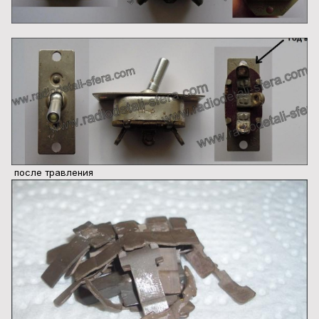
после травления