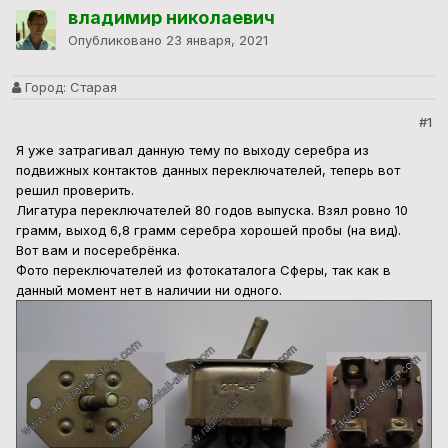
владимир николаевич
Опубликовано
23 января, 2021
Город:
Старая
#1
Я уже затрагивал данную тему по выходу серебра из
подвижных контактов данных переключателей, теперь вот
решил проверить.
Лигатура переключателей 80 годов выпуска. Взял ровно 10
грамм, выход 6,8 грамм серебра хорошей пробы (на вид).
Вот вам и посеребрёнка.
Фото переключателей из фотокаталога Сферы, так как в
данный момент нет в наличии ни одного.