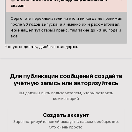
сказал:
Серго, эти переключатели ни кто и ни когда не принимал
после 80 годов выпуска, а я именно их и рассматривал.
Я же нашёл тут старый прайс, там такие до 73-80 года и
всё.
Что уж поделать, двойные стандарты.
Для публикации сообщений создайте
учётную запись или авторизуйтесь
Вы должны быть пользователем, чтобы оставить
комментарий
Создать аккаунт
Зарегистрируйте новый аккаунт в нашем сообществе.
Это очень просто!