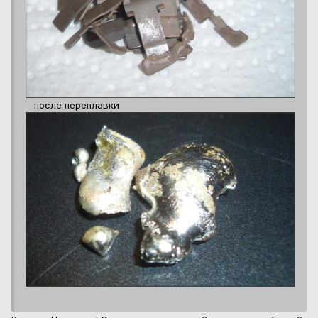
после переплавки