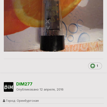
1
DIM277
Опубликовано
12 апреля, 2016
Город:
Оренбургская