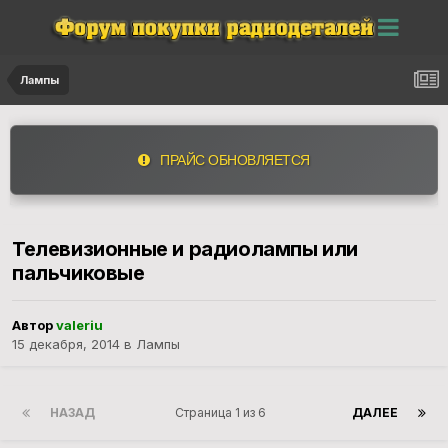
Лампы
ПРАЙС ОБНОВЛЯЕТСЯ
Телевизионные и радиолампы или
пальчиковые
Автор
valeriu
15 декабря, 2014
в
Лампы
НАЗАД
Страница 1 из 6
ДАЛЕЕ