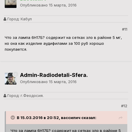
Опубликовано
15 марта, 2016
Город:
Кабул
#11
Что за лампа 6Н17Б? содержит на сетках зло в районе 5 мг,
но она как изделие аудифилами за 100 руб хорошо
покупается.
Admin-Radiodetali-Sfera.
Опубликовано
15 марта, 2016
Город:
г.Феодосия.
#12
В 15.03.2016 в 20:52, вассилич сказал:
Что за лампа 6Н17Б? содержит на сетках зло в районе 5