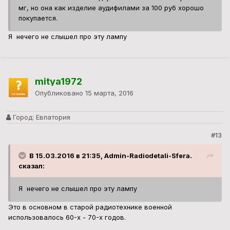
мг, но она как изделие аудифилами за 100 руб хорошо
покупается.
Я нечего не слышел про эту лампу
mitya1972
Опубликовано
15 марта, 2016
Город:
Евпатория
#13
В 15.03.2016 в 21:35, Admin-Radiodetali-Sfera.
сказал:
Я нечего не слышел про эту лампу
Это в основном в старой радиотехнике военной
использовалось 60-х - 70-х годов.