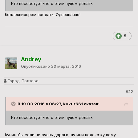
Кто посоветует что с этим чудом делать.
Коллекционрам продать. Однозначно!
5
Andrey
Опубликовано
23 марта, 2016
Город:
Полтава
#22
В 19.03.2016 в 06:27, kukur661 сказал:
Кто посоветует что с этим чудом делать.
Купил-бы если не очень дорого, ну или подскажу кому