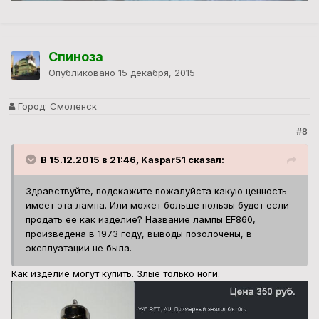
Спиноза
Опубликовано
15 декабря, 2015
Город:
Смоленск
#8
В 15.12.2015 в 21:46, Kaspar51 сказал:
Здравствуйте, подскажите пожалуйста какую ценность
имеет эта лампа. Или может больше пользы будет если
продать ее как изделие? Название лампы EF860,
произведена в 1973 году, выводы позолочены, в
эксплуатации не была.
Как изделие могут купить. Злые только ноги.