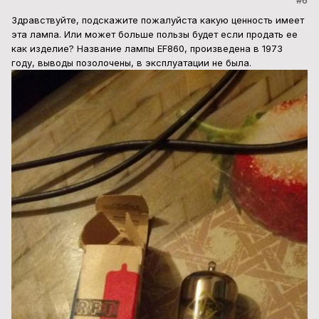
#6
Здравствуйте, подскажите пожалуйста какую ценность имеет
эта лампа. Или может больше пользы будет если продать ее
как изделие? Название лампы EF860, произведена в 1973
году, выводы позолочены, в эксплуатации не была.