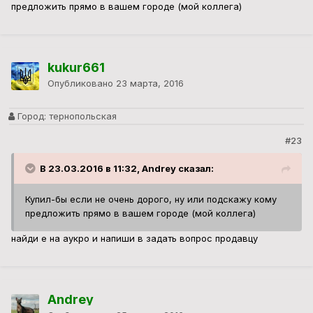
предложить прямо в вашем городе (мой коллега)
kukur661
Опубликовано
23 марта, 2016
Город:
тернопольская
#23
В 23.03.2016 в 11:32, Andrey сказал:
Купил-бы если не очень дорого, ну или подскажу кому
предложить прямо в вашем городе (мой коллега)
найди е на аукро и напиши в задать вопрос продавцу
Andrey