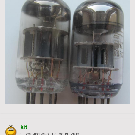
kit
Опубликовано
11 апреля, 2016