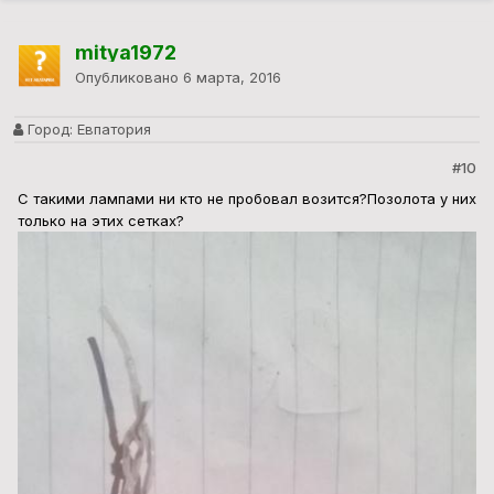
mitya1972
Опубликовано
6 марта, 2016
Город:
Евпатория
#10
С такими лампами ни кто не пробовал возится?Позолота у них
только на этих сетках?