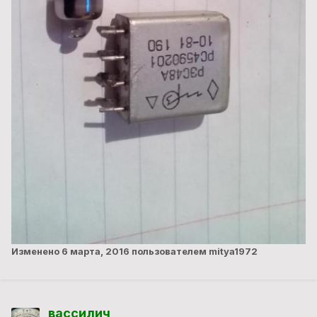
Изменено
6 марта, 2016
пользователем mitya1972
вассилич