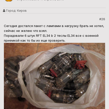
Город:
Киров
#26
Сегодня достался пакет с лампами в нагрузку брать не хотел,
сейчас не желею что взял.
Порадовали 6 штук RFT EL34 b 2 теслы EL34 все с военной
приемкой как то бы их еще проверить.