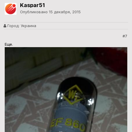
Kaspar51
Опубликовано
15 декабря, 2015
Город:
Украина
#7
Еще.