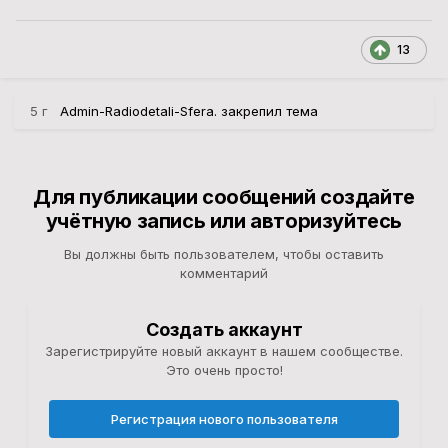
13
5 г
Admin-Radiodetali-Sfera.
закрепил тема
Для публикации сообщений создайте
учётную запись или авторизуйтесь
Вы должны быть пользователем, чтобы оставить
комментарий
Создать аккаунт
Зарегистрируйте новый аккаунт в нашем сообществе.
Это очень просто!
Регистрация нового пользователя