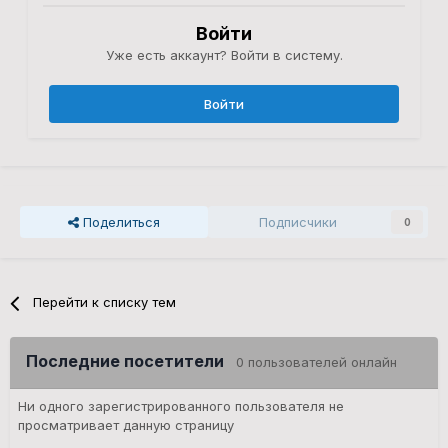
Войти
Уже есть аккаунт? Войти в систему.
Войти
Поделиться
Подписчики
0
Перейти к списку тем
Последние посетители
0 пользователей онлайн
Ни одного зарегистрированного пользователя не
просматривает данную страницу