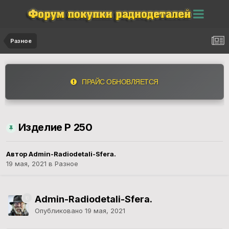
Разное
ПРАЙС ОБНОВЛЯЕТСЯ
Изделие Р 250
Автор
Admin-Radiodetali-Sfera.
19 мая, 2021
в
Разное
Admin-Radiodetali-Sfera.
Опубликовано
19 мая, 2021