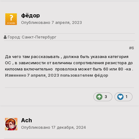
фёдор
Опубликовано
7 апреля, 2023
Город:
Санкт-Петербург
#6
Да чего там рассказывать , должна быть указана категория
ОС , в зависимости от величины сопротивления резистора до
килоома включительно проволока может быть 60 или 80 -ка .
Изменено
7 апреля, 2023
пользователем фёдор
3
1
Ach
Опубликовано
17 декабря, 2024