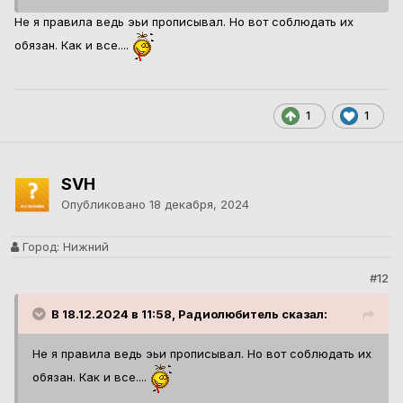
Не я правила ведь эьи прописывал. Но вот соблюдать их
обязан. Как и все....
1
1
SVH
Опубликовано
18 декабря, 2024
Город:
Нижний
#12
В 18.12.2024 в 11:58, Радиолюбитель сказал:
Не я правила ведь эьи прописывал. Но вот соблюдать их
обязан. Как и все....