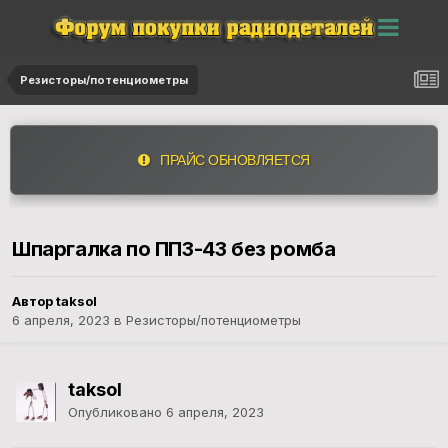
Резисторы/потенциометры
ПРАЙС ОБНОВЛЯЕТСЯ
Шпаргалка по ПП3-43 без ромба
Автор taksol
6 апреля, 2023
в
Резисторы/потенциометры
taksol
Опубликовано
6 апреля, 2023