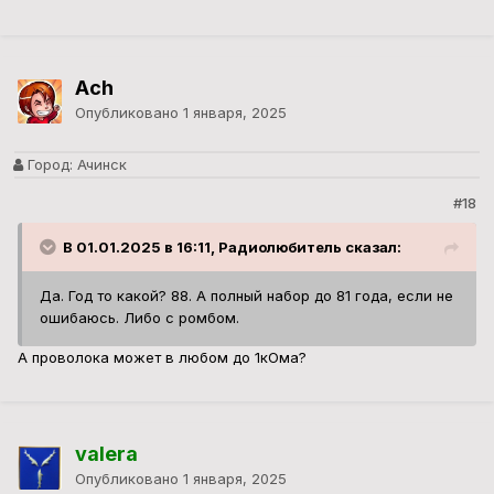
Ach
Опубликовано
1 января, 2025
Город:
Ачинск
#18
В 01.01.2025 в 16:11, Радиолюбитель сказал:
Да. Год то какой? 88. А полный набор до 81 года, если не
ошибаюсь. Либо с ромбом.
А проволока может в любом до 1кОма?
valera
Опубликовано
1 января, 2025