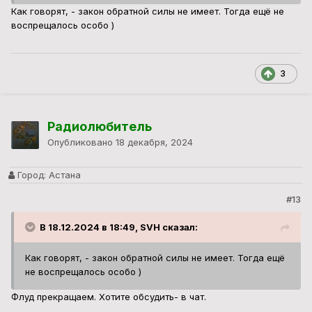
Как говорят, - закон обратной силы не имеет. Тогда ещё не
воспрещалось особо )
3
Радиолюбитель
Опубликовано
18 декабря, 2024
Город:
Астана
#13
В 18.12.2024 в 18:49, SVH сказал:
Как говорят, - закон обратной силы не имеет. Тогда ещё
не воспрещалось особо )
Флуд прекращаем. Хотите обсудить- в чат.