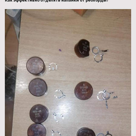
Как эффективно отделять напайки от реохорды?