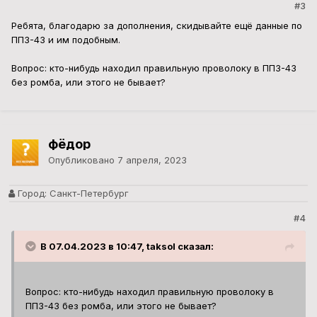
#3
Ребята, благодарю за дополнения, скидывайте ещё данные по
ПП3-43 и им подобным.
Вопрос: кто-нибудь находил правильную проволоку в ПП3-43
без ромба, или этого не бывает?
фёдор
Опубликовано
7 апреля, 2023
Город:
Санкт-Петербург
#4
В 07.04.2023 в 10:47, taksol сказал:
Вопрос: кто-нибудь находил правильную проволоку в
ПП3-43 без ромба, или этого не бывает?