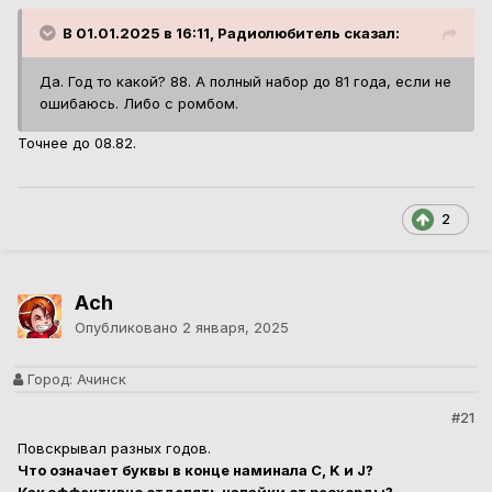
В 01.01.2025 в 16:11, Радиолюбитель сказал:
Да. Год то какой? 88. А полный набор до 81 года, если не
ошибаюсь. Либо с ромбом.
Точнее до 08.82.
2
Ach
Опубликовано
2 января, 2025
Город:
Ачинск
#21
Повскрывал разных годов.
Что означает буквы в конце наминала C, K и J?