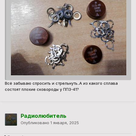
Всё забываю спросить и стрельнуть..А из какого сплава
состоят плохие сковороды у ПП3-41?
Радиолюбитель
Опубликовано
1 января, 2025