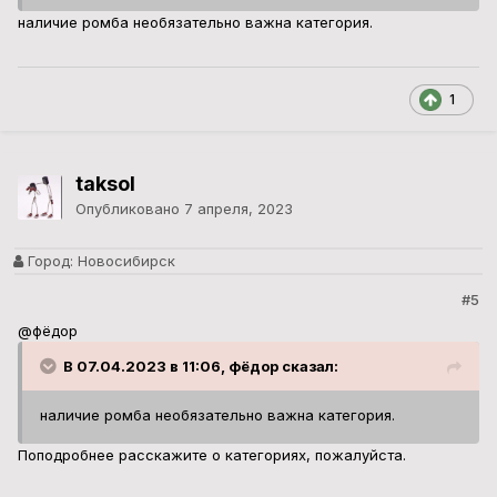
наличие ромба необязательно важна категория.
1
taksol
Опубликовано
7 апреля, 2023
Город:
Новосибирск
#5
@фёдор
В 07.04.2023 в 11:06, фёдор сказал:
наличие ромба необязательно важна категория.
Поподробнее расскажите о категориях, пожалуйста.