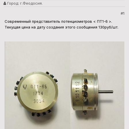
Город:
г.Феодосия.
#1
Современный представитель потенциометров < ПТ1-6 >.
Текущая цена на дату создания этого сообщения 130руб/шт.