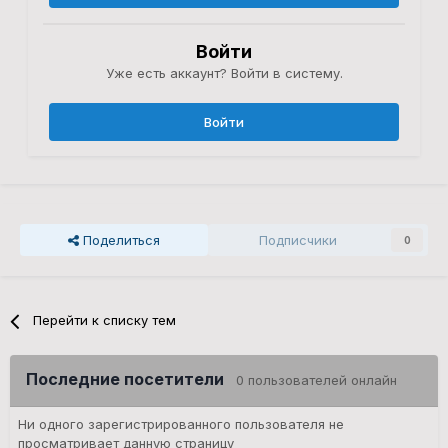
Войти
Уже есть аккаунт? Войти в систему.
Войти
Поделиться
Подписчики
0
Перейти к списку тем
Последние посетители
0 пользователей онлайн
Ни одного зарегистрированного пользователя не
просматривает данную страницу