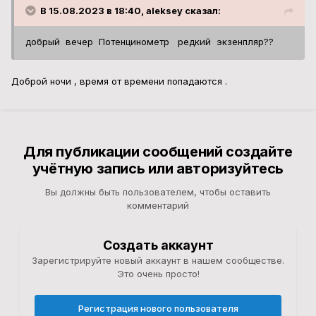
В 15.08.2023 в 18:40, aleksey сказал:
добрый вечер Потенцинометр редкий экзенпляр??
Доброй ночи , время от времени попадаются .
Для публикации сообщений создайте
учётную запись или авторизуйтесь
Вы должны быть пользователем, чтобы оставить
комментарий
Создать аккаунт
Зарегистрируйте новый аккаунт в нашем сообществе.
Это очень просто!
Регистрация нового пользователя