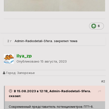
6
2 г
Admin-Radiodetali-Sfera.
закрепил тема
ilya_zp
Опубликовано
15 августа, 2023
Город:
Запорожье
#2
В 15.08.2023 в 12:18, Admin-Radiodetali-Sfera.
сказал:
Современный представитель потенциометров ПТ1-6.