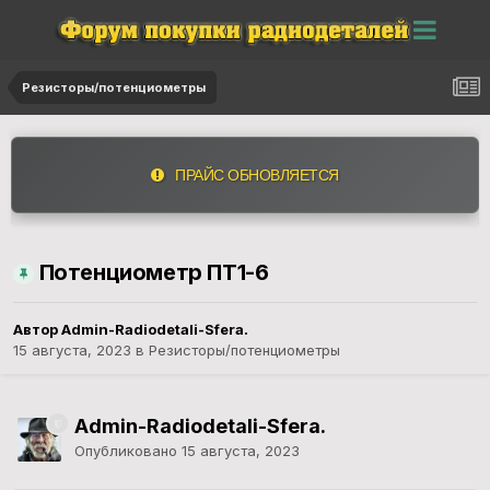
Резисторы/потенциометры
ПРАЙС ОБНОВЛЯЕТСЯ
Потенциометр ПТ1-6
Автор
Admin-Radiodetali-Sfera.
15 августа, 2023
в
Резисторы/потенциометры
Admin-Radiodetali-Sfera.
Опубликовано
15 августа, 2023