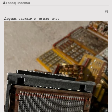
Город:
Москва
#1
Друзья,подскадите что жто такое