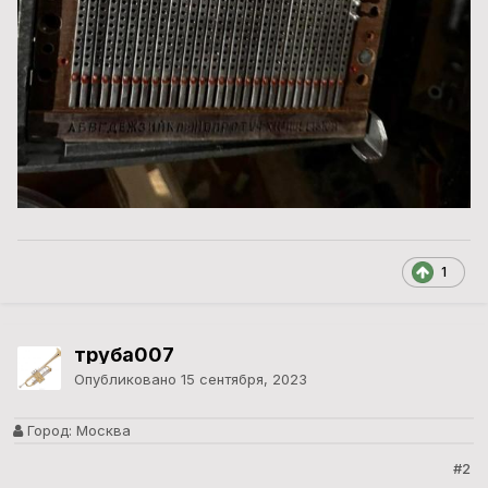
1
труба007
Опубликовано
15 сентября, 2023
Город:
Москва
#2