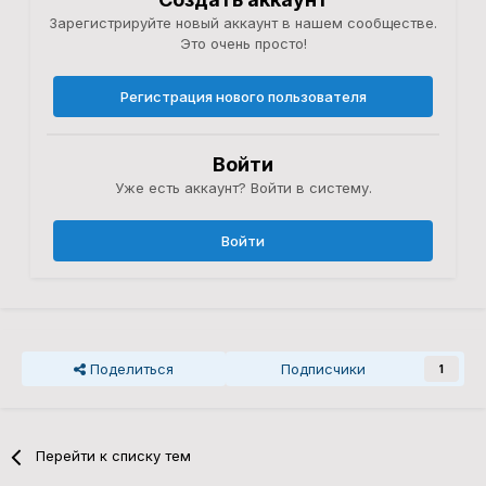
Зарегистрируйте новый аккаунт в нашем сообществе.
Это очень просто!
Регистрация нового пользователя
Войти
Уже есть аккаунт? Войти в систему.
Войти
Поделиться
Подписчики
1
Перейти к списку тем