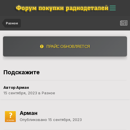
Разное
ПРАЙС ОБНОВЛЯЕТСЯ
Подскажите
Автор Арман
15 сентября, 2023
в
Разное
Арман
Опубликовано
15 сентября, 2023