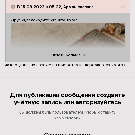
В 15.09.2023 в 05:22, Арман сказал:
Друзья,подскадите что жто такое
Читать больше
чото отдалённо похоже на шифратор на перфокартах хотя хз
Для публикации сообщений создайте
учётную запись или авторизуйтесь
Вы должны быть пользователем, чтобы оставить
комментарий
Создать аккаунт