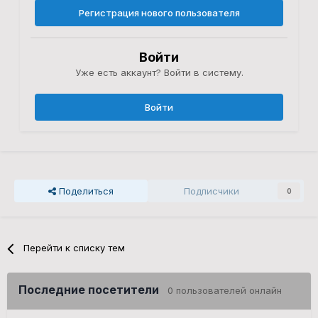
Регистрация нового пользователя
Войти
Уже есть аккаунт? Войти в систему.
Войти
Поделиться
Подписчики
0
Перейти к списку тем
Последние посетители
0 пользователей онлайн