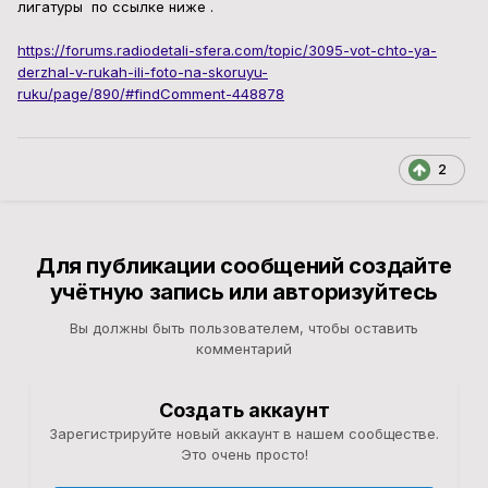
лигатуры по ссылке ниже .
https://forums.radiodetali-sfera.com/topic/3095-vot-chto-ya-
derzhal-v-rukah-ili-foto-na-skoruyu-
ruku/page/890/#findComment-448878
2
Для публикации сообщений создайте
учётную запись или авторизуйтесь
Вы должны быть пользователем, чтобы оставить
комментарий
Создать аккаунт
Зарегистрируйте новый аккаунт в нашем сообществе.
Это очень просто!