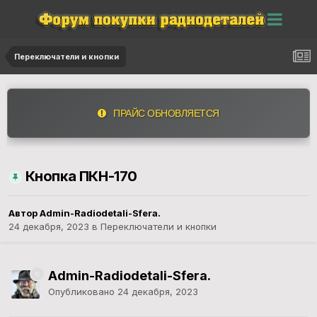
Переключатели и кнопки
ПРАЙС ОБНОВЛЯЕТСЯ
Кнопка ПКН-170
Автор
Admin-Radiodetali-Sfera.
24 декабря, 2023
в
Переключатели и кнопки
Admin-Radiodetali-Sfera.
Опубликовано
24 декабря, 2023