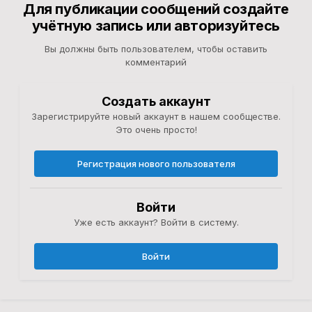
Для публикации сообщений создайте
учётную запись или авторизуйтесь
Вы должны быть пользователем, чтобы оставить
комментарий
Создать аккаунт
Зарегистрируйте новый аккаунт в нашем сообществе.
Это очень просто!
Регистрация нового пользователя
Войти
Уже есть аккаунт? Войти в систему.
Войти