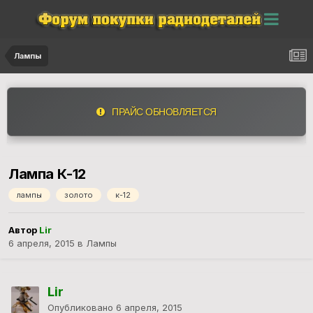
Лампы
ПРАЙС ОБНОВЛЯЕТСЯ
Лампа К-12
лампы
золото
к-12
Автор
Lir
6 апреля, 2015
в
Лампы
Lir
Опубликовано
6 апреля, 2015