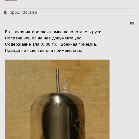
Город:
Москва
#1
Вот такая интересная лампа попала мне в руки.
Полазив нашел на нее документацию.
Содержание зла 0,108 гр. Военная приемка.
Правда не ясно где она применялась.