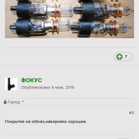
7
ФОКУС
Опубликовано
9 мая, 2016
Город:
*
#3
Покрытие на юбках,наверняка хорошее.