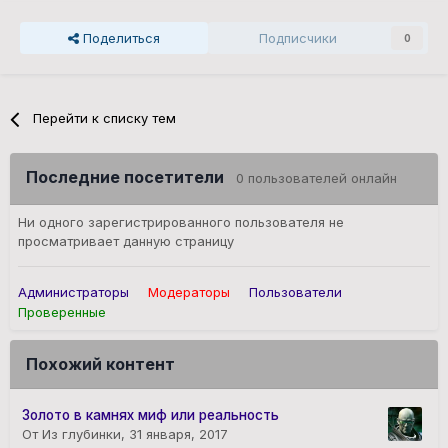
Поделиться
Подписчики
0
Перейти к списку тем
Последние посетители
0 пользователей онлайн
Ни одного зарегистрированного пользователя не
просматривает данную страницу
Администраторы
Модераторы
Пользователи
Проверенные
Похожий контент
Золото в камнях миф или реальность
От Из глубинки,
31 января, 2017