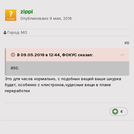
zippi
Опубликовано
9 мая, 2016
Город:
МО
#8
В 09.05.2016 в 12:44, ФОКУС сказал:
850.
Это для часов нормально, с подобных вещей выше шкурка
будет, особенно с клистронов,чудесные вещи в плане
переработки
4