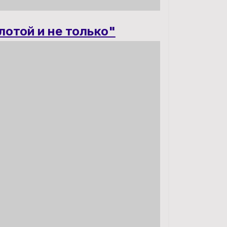
лотой и не только"