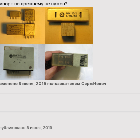
мпорт по прежнему не нужен?
зменено
8 июня, 2019
пользователем СержНовоч
публиковано
8 июня, 2019