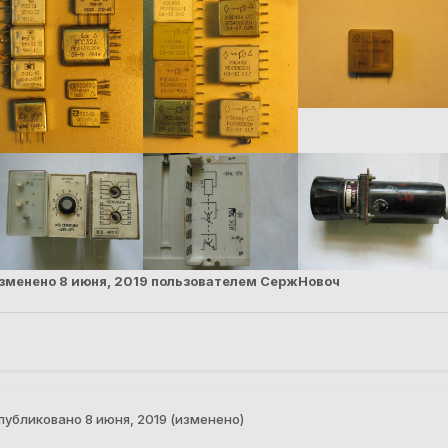
зменено
8 июня, 2019
пользователем СержНовоч
публиковано
8 июня, 2019
(изменено)