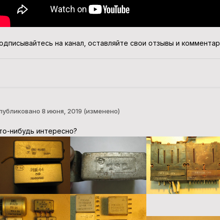
одписывайтесь на канал, оставляйте свои отзывы и комментар
публиковано
8 июня, 2019
(изменено)
то-нибудь интересно?