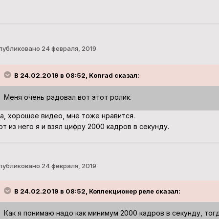
публиковано
24 февраля, 2019
В 24.02.2019 в 08:52, Konrad сказал:
Меня очень радовал вот этот ролик.
а, хорошее видео, мне тоже нравится.
от из него я и взял цифру 2000 кадров в секунду.
публиковано
24 февраля, 2019
В 24.02.2019 в 08:52, Коллекционер реле сказал:
Как я понимаю надо как минимум 2000 кадров в секунду, то