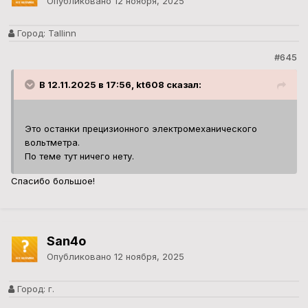
Опубликовано
12 ноября, 2025
Город:
Tallinn
#645
В 12.11.2025 в 17:56, kt608 сказал:
Это останки прецизионного электромеханического
вольтметра.
По теме тут ничего нету.
Спасибо большое!
San4o
Опубликовано
12 ноября, 2025
Город:
г.