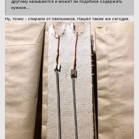
другому называются и может ли подобное содержать
нужное....
Ну, точно - спирали от паяльников. Нашёл такие же сегодня.