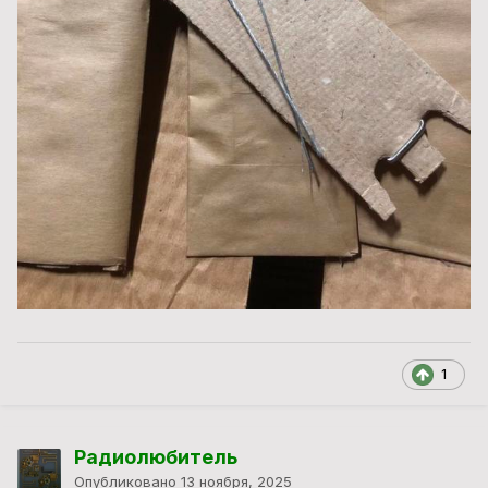
1
Радиолюбитель
Опубликовано
13 ноября, 2025