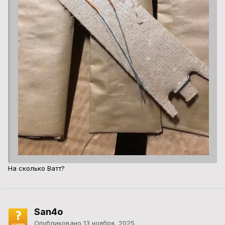
На сколько Ватт?
San4o
Опубликовано
13 ноября, 2025