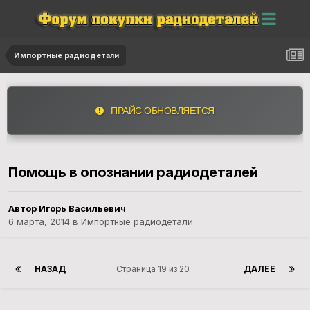
Импортные радиодетали
ПРАЙС ОБНОВЛЯЕТСЯ
Помощь в опознании радиодеталей
Автор Игорь Васильевич
6 марта, 2014
в
Импортные радиодетали
НАЗАД
Страница 19 из 20
ДАЛЕЕ