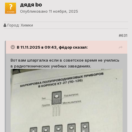
дядя bo
Опубликовано
11 ноября, 2025
Город:
Химки
#631
В 11.11.2025 в 09:43, фёдор сказал:
Вот вам шпаргалка если в советское время не учились
в радиотехнических учебных заведениях.