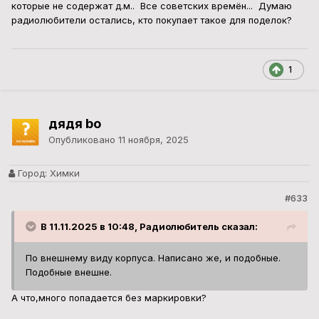
которые не содержат д.м.. Все советских времён... Думаю
радиолюбители остались, кто покупает такое для поделок?
1
дядя bo
Опубликовано
11 ноября, 2025
Город:
Химки
#633
В 11.11.2025 в 10:48, Радиолюбитель сказал:
По внешнему виду корпуса. Написано же, и подобные.
Подобные внешне.
А что,много попадается без маркировки?