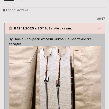
Город:
Астана
#647
В 12.11.2025 в 20:19, San4o сказал:
Ну, точно - спирали от паяльников. Нашёл такие же
сегодня.