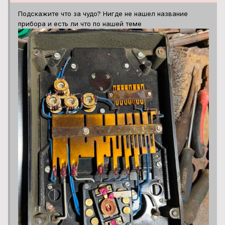
Подскажите что за чудо? Нигде не нашел название
прибора и есть ли что по нашей теме