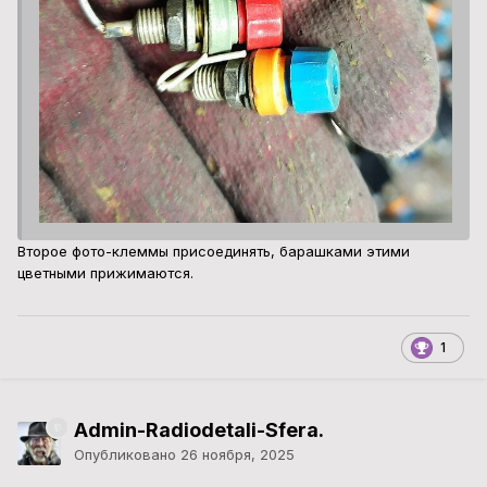
Второе фото-клеммы присоединять, барашками этими
цветными прижимаются.
1
Admin-Radiodetali-Sfera.
Опубликовано
26 ноября, 2025