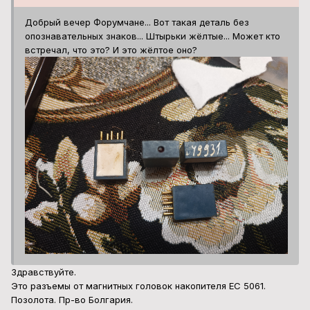
Добрый вечер Форумчане... Вот такая деталь без
опознавательных знаков... Штырьки жёлтые... Может кто
встречал, что это? И это жёлтое оно?
Здравствуйте.
Это разъемы от магнитных головок накопителя ЕС 5061.
Позолота. Пр-во Болгария.