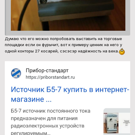
Думаю что его можно попробовать выставить на торговые
площадки если он фурычит, вот к примеру ценник на него у
одной конторы 27 косарей, сэсэсэр надёжность на века.