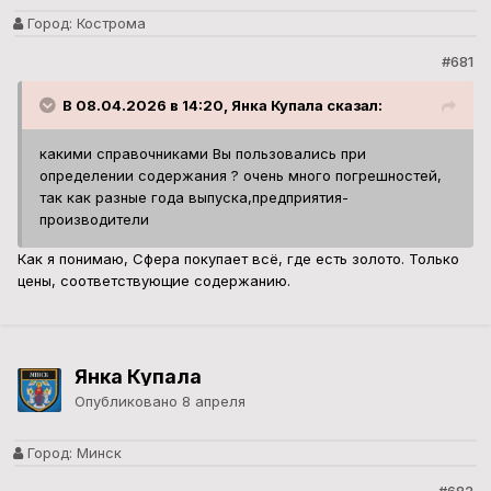
Город:
Кострома
#681
В 08.04.2026 в 14:20, Янка Купала сказал:
какими справочниками Вы пользовались при
определении содержания ? очень много погрешностей,
так как разные года выпуска,предприятия-
производители
Как я понимаю, Сфера покупает всё, где есть золото. Только
цены, соответствующие содержанию.
Янка Купала
Опубликовано
8 апреля
Город:
Минск