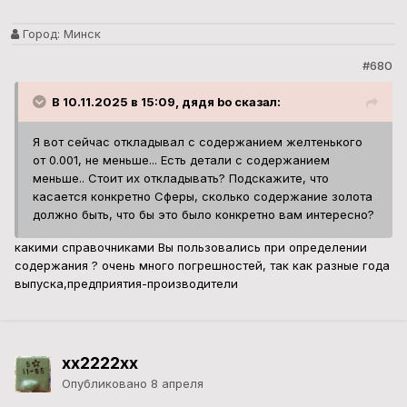
Город:
Минск
#680
В 10.11.2025 в 15:09, дядя bo сказал:
Я вот сейчас откладывал с содержанием желтенького
от 0.001, не меньше... Есть детали с содержанием
меньше.. Стоит их откладывать? Подскажите, что
касается конкретно Сферы, сколько содержание золота
должно быть, что бы это было конкретно вам интересно?
какими справочниками Вы пользовались при определении
содержания ? очень много погрешностей, так как разные года
выпуска,предприятия-производители
xx2222xx
Опубликовано
8 апреля