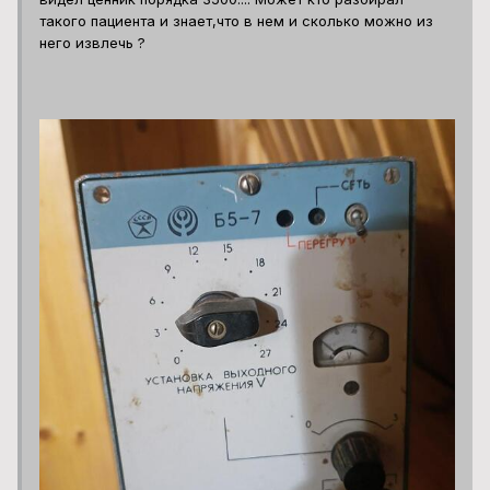
такого пациента и знает,что в нем и сколько можно из
него извлечь ?