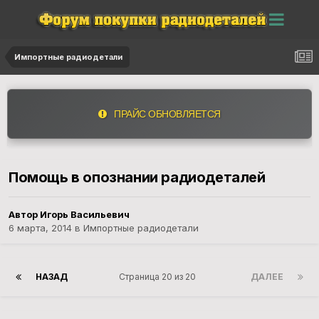
Импортные радиодетали
ПРАЙС ОБНОВЛЯЕТСЯ
Помощь в опознании радиодеталей
Автор Игорь Васильевич
6 марта, 2014
в
Импортные радиодетали
НАЗАД
Страница 20 из 20
ДАЛЕЕ