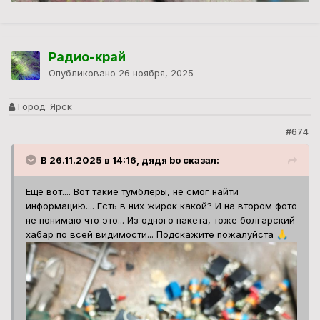
Радио-край
Опубликовано
26 ноября, 2025
Город:
Ярск
#674
В 26.11.2025 в 14:16, дядя bo сказал:
Ещё вот.... Вот такие тумблеры, не смог найти
информацию.... Есть в них жирок какой? И на втором фото
не понимаю что это... Из одного пакета, тоже болгарский
хабар по всей видимости... Подскажите пожалуйста
🙏