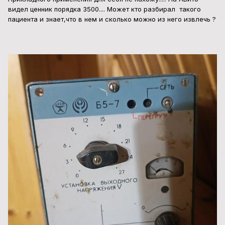
видел ценник порядка 3500.... Может кто разбирал такого
пациента и знает,что в нем и сколько можно из него извлечь ?