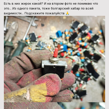
Есть в них жирок какой? И на втором фото не понимаю что
это... Из одного пакета, тоже болгарский хабар по всей
видимости... Подскажите пожалуйста
🙏