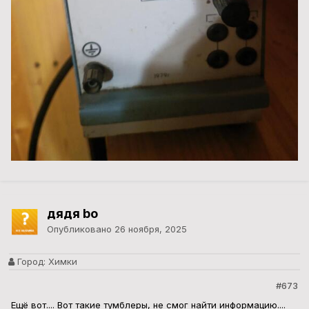
дядя bo
Опубликовано
26 ноября, 2025
Город:
Химки
#673
Ещё вот.... Вот такие тумблеры, не смог найти информацию....