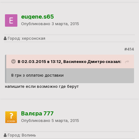
eugene.s65
Опубликовано
3 марта, 2015
Город:
херсонская
#414
В 02.03.2015 в 13:12, Василенко Дмитро сказал:
8 грн з оплатою доставки
напишите если возможно где берут
Валєра 777
Опубликовано
5 марта, 2015
Город:
Волинь