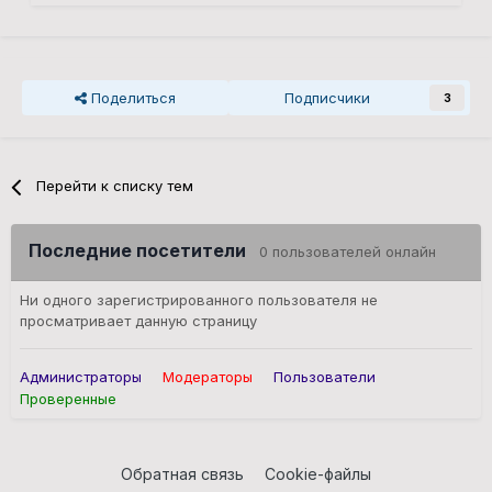
Поделиться
Подписчики
3
Перейти к списку тем
Последние посетители
0 пользователей онлайн
Ни одного зарегистрированного пользователя не
просматривает данную страницу
Администраторы
Модераторы
Пользователи
Проверенные
Обратная связь
Cookie-файлы