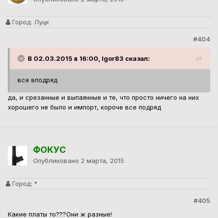
Город:
Луцк
#404
В 02.03.2015 в 16:00, Igor83 сказал:
все вподряд
да, и срезанные и выпаянные и те, что просто ничего на них
хорошего не было и импорт, короче все подряд
ФОКУС
Опубликовано
2 марта, 2015
Город:
*
#405
Какие платы то???Они ж разные!