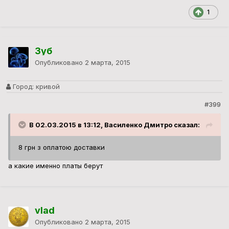
1
Зуб
Опубликовано
2 марта, 2015
Город:
кривой
#399
В 02.03.2015 в 13:12, Василенко Дмитро сказал:
8 грн з оплатою доставки
а какие именно платы берут
vlad
Опубликовано
2 марта, 2015