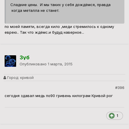
Сладкие цены. И мы таких у себя дождёмся, правда
когда металла не станет.
по моей памяти, всегда кило ,меди стремилось к одному
еврею.. Так что ждёмс.и будуд наверное...
Зуб
Опубликовано
1 марта, 2015
Город:
кривой
#396
сегодня здавал медь по90 гривень килограм Кривой рог
1