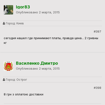
Igor83
Опубликовано
2 марта, 2015
Город:
Киев
#397
сегодня нашел где принимают платы, правда цена... 2 гривны
кг
Василенко Дмитро
Опубликовано
2 марта, 2015
Город:
Острог
#398
8 грн з оплатою доставки