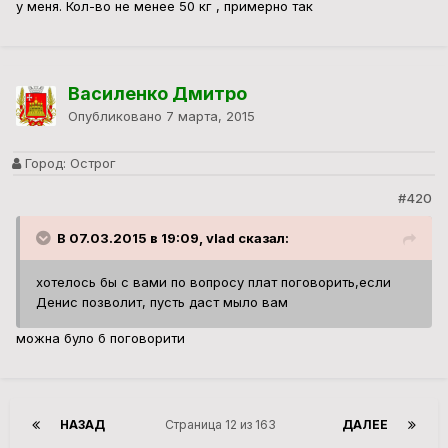
у меня. Кол-во не менее 50 кг , примерно так
Василенко Дмитро
Опубликовано
7 марта, 2015
Город:
Острог
#420
В 07.03.2015 в 19:09, vlad сказал:
хотелось бы с вами по вопросу плат поговорить,если
Денис позволит, пусть даст мыло вам
можна було б поговорити
НАЗАД
Страница 12 из 163
ДАЛЕЕ