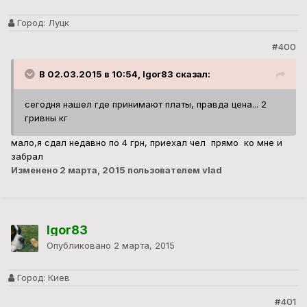
Город:
Луцк
#400
В 02.03.2015 в 10:54, Igor83 сказал:
сегодня нашел где принимают платы, правда цена... 2
гривны кг
мало,я сдал недавно по 4 грн, приехал чел прямо ко мне и
забрал
Изменено
2 марта, 2015
пользователем vlad
Igor83
Опубликовано
2 марта, 2015
Город:
Киев
#401