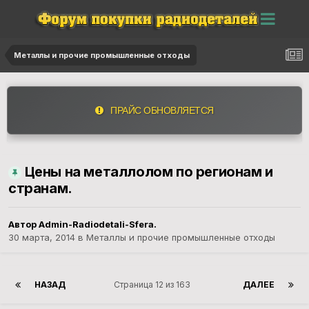
Металлы и прочие промышленные отходы
ПРАЙС ОБНОВЛЯЕТСЯ
Цены на металлолом по регионам и
странам.
Автор
Admin-Radiodetali-Sfera.
30 марта, 2014
в
Металлы и прочие промышленные отходы
НАЗАД
Страница 12 из 163
ДАЛЕЕ