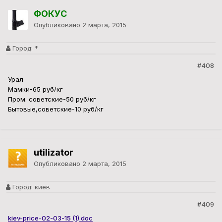
ФОКУС
Опубликовано
2 марта, 2015
Город:
*
#408
Урал
Мамки-65 руб/кг
Пром. советские-50 руб/кг
Бытовые,советские-10 руб/кг
utilizator
Опубликовано
2 марта, 2015
Город:
киев
#409
kiev-price-02-03-15 (1).doc