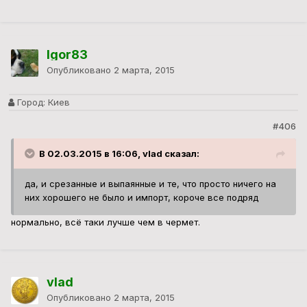
Igor83
Опубликовано
2 марта, 2015
Город:
Киев
#406
В 02.03.2015 в 16:06, vlad сказал:
да, и срезанные и выпаянные и те, что просто ничего на
них хорошего не было и импорт, короче все подряд
нормально, всё таки лучше чем в чермет.
vlad
Опубликовано
2 марта, 2015