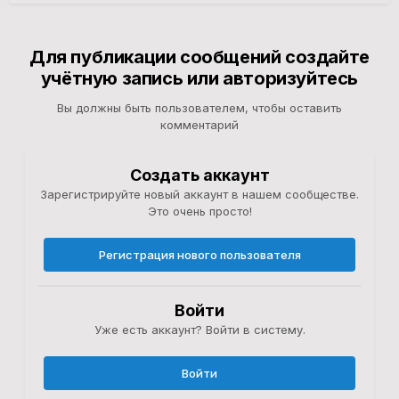
Для публикации сообщений создайте
учётную запись или авторизуйтесь
Вы должны быть пользователем, чтобы оставить
комментарий
Создать аккаунт
Зарегистрируйте новый аккаунт в нашем сообществе.
Это очень просто!
Регистрация нового пользователя
Войти
Уже есть аккаунт? Войти в систему.
Войти