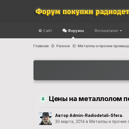
Сайт
Форумы
Фотокаталог
Главная
Разное
Металлы и прочие промы
Цены на металлолом по
Автор
Admin-Radiodetali-Sfera.
30 марта, 2014
в
Металлы и прочие