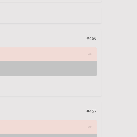
#456
#457