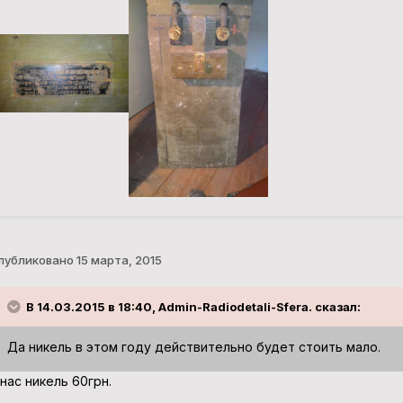
публиковано
15 марта, 2015
В 14.03.2015 в 18:40, Admin-Radiodetali-Sfera. сказал:
Да никель в этом году действительно будет стоить мало.
 нас никель 60грн.