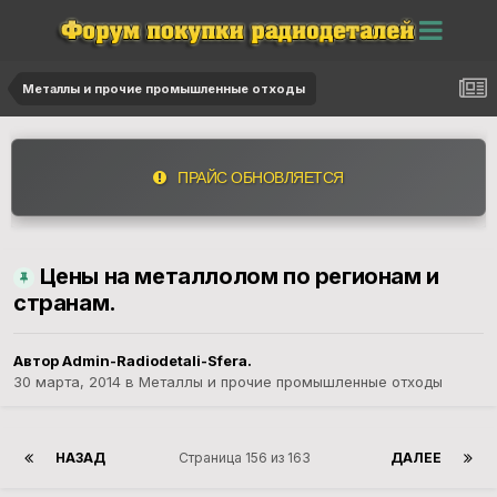
Металлы и прочие промышленные отходы
ПРАЙС ОБНОВЛЯЕТСЯ
Цены на металлолом по регионам и
странам.
Автор
Admin-Radiodetali-Sfera.
30 марта, 2014
в
Металлы и прочие промышленные отходы
НАЗАД
Страница 156 из 163
ДАЛЕЕ