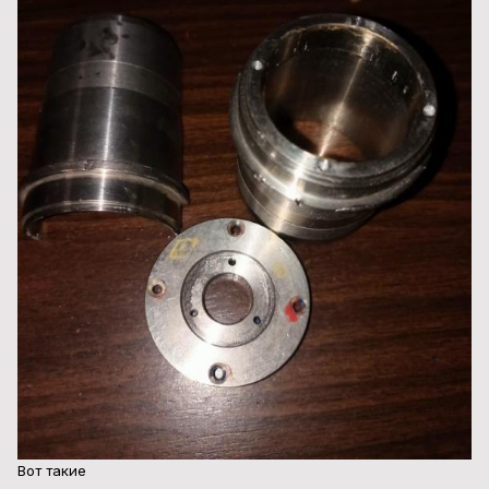
Вот такие