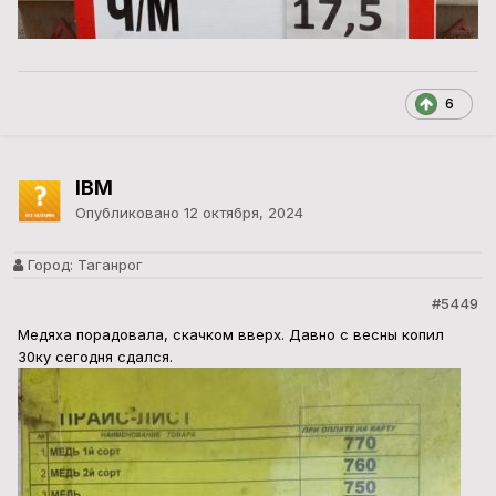
Медяха порадовала, скачком вверх. Давно с весны копил
30ку сегодня сдался.