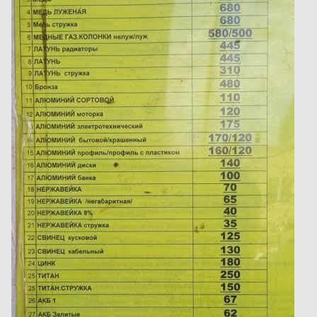
Таганрог 12.10.2024
4