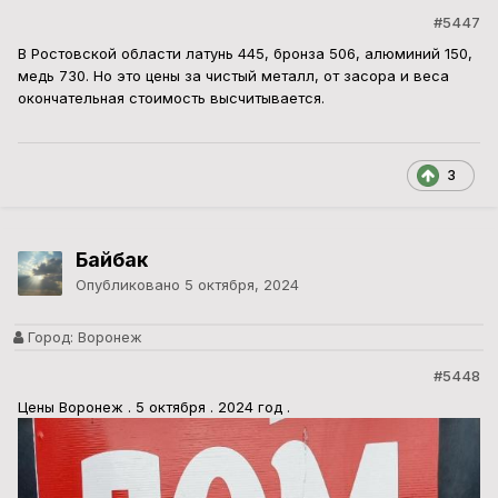
Город:
Воронеж
#5448
Цены Воронеж . 5 октября . 2024 год .