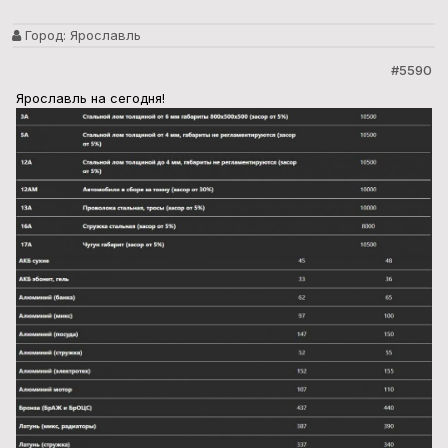
Город:
Ярославль
#5590
Ярославль на сегодня!