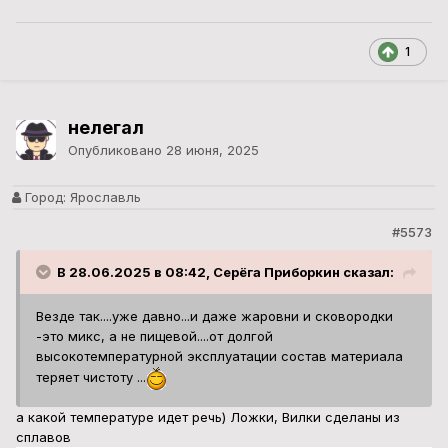
1
нелегал
Опубликовано
28 июня, 2025
Город:
Ярославль
#5573
В 28.06.2025 в 08:42, Серёга Приборкин сказал:
Везде так....уже давно...и даже жаровни и сковородки
-это микс, а не пищевой....от долгой
высокотемпературной эксплуатации состав материала
теряет чистоту ...
а какой температуре идет речь) Ложки, Вилки сделаны из
сплавов