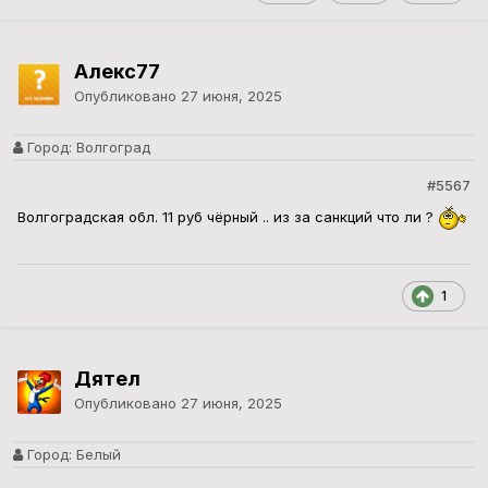
Алекс77
Опубликовано
27 июня, 2025
Город:
Волгоград
#5567
Волгоградская обл. 11 руб чёрный .. из за санкций что ли ?
1
Дятел
Опубликовано
27 июня, 2025
Город:
Белый