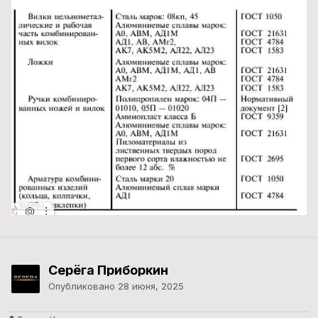
Серёга Приборкин
Опубликовано
28 июня, 2025