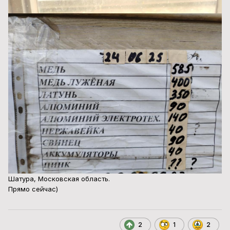
Шатура, Московская область.
Прямо сейчас)
2
1
2