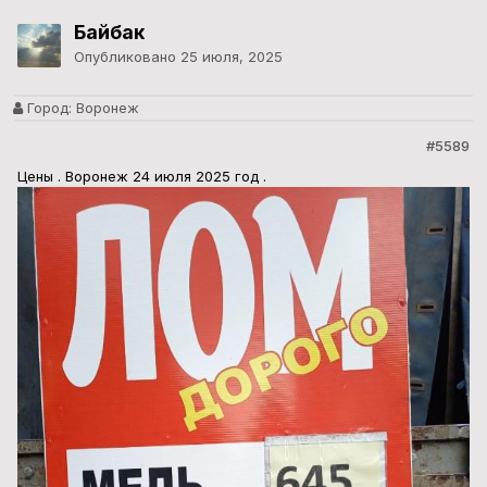
Байбак
Опубликовано
25 июля, 2025
Город:
Воронеж
#5589
Цены . Воронеж 24 июля 2025 год .