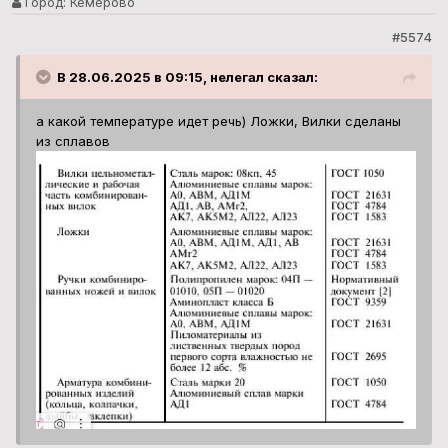
Город:
Кемерово
#5574
В 28.06.2025 в 09:15, нелегал сказал:
а какой температуре идет речь) Ложки, Вилки сделаны
из сплавов