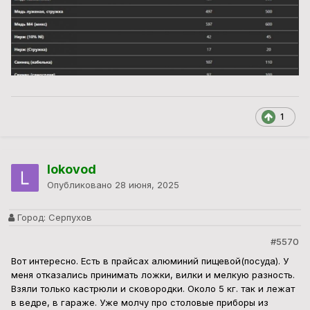
1
lokovod
Опубликовано
28 июня, 2025
Город:
Серпухов
#5570
Вот интересно. Есть в прайсах алюминий пищевой(посуда). У
меня отказались принимать ложки, вилки и мелкую разность.
Взяли только кастрюли и сковородки. Около 5 кг. так и лежат
в ведре, в гараже. Уже молчу про столовые приборы из