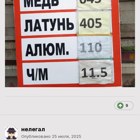
9
нелегал
Опубликовано
25 июля, 2025