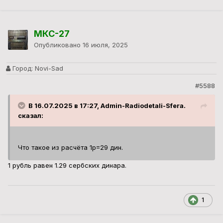
МКС-27
Опубликовано
16 июля, 2025
Город:
Novi-Sad
#5588
В 16.07.2025 в 17:27, Admin-Radiodetali-Sfera.
сказал:
Что такое из расчёта 1р=29 дин.
1 рубль равен 1.29 сербских динара.
1