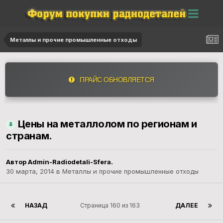
Металлы и прочие промышленные отходы
ПРАЙС ОБНОВЛЯЕТСЯ
Цены на металлолом по регионам и
странам.
Автор
Admin-Radiodetali-Sfera.
30 марта, 2014
в
Металлы и прочие промышленные отходы
НАЗАД
Страница 160 из 163
ДАЛЕЕ