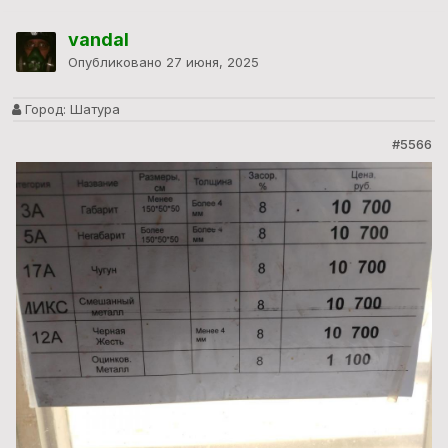
vandal
Опубликовано
27 июня, 2025
Город:
Шатура
#5566