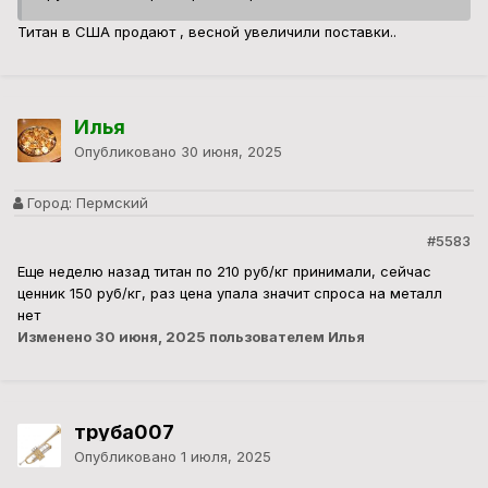
Титан в США продают , весной увеличили поставки..
Илья
Опубликовано
30 июня, 2025
Город:
Пермский
#5583
Еще неделю назад титан по 210 руб/кг принимали, сейчас
ценник 150 руб/кг, раз цена упала значит спроса на металл
нет
Изменено
30 июня, 2025
пользователем Илья
труба007
Опубликовано
1 июля, 2025