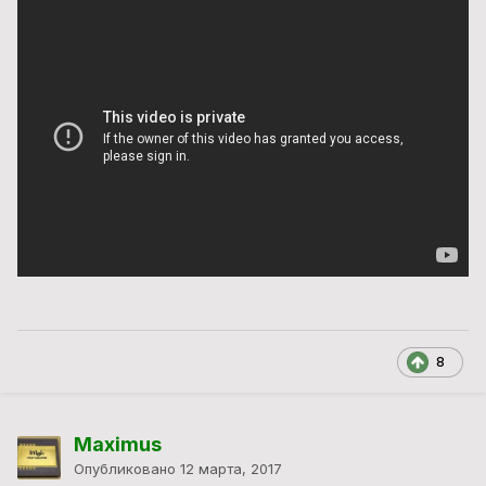
8
Maximus
Опубликовано
12 марта, 2017