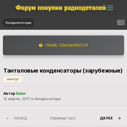
Конденсаторы
ПРАЙС ОБНОВЛЯЕТСЯ
Танталовые конденсаторы (зарубежные)
импорт
Автор
Salur
12 марта, 2017
в
Конденсаторы
НАЗАД
Страница 1 из 2
ДАЛЕЕ