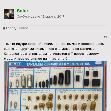
Salur
Опубликовано
12 марта, 2017
Город:
Якутск
#1
Те, что внутри красной линии, тантал, те, что в зеленой зоне,
являются другими типами, как это указано на картинке.
Конденсаторы с танталом начинаются с T перед номером
модели, все остальное начинается с C.