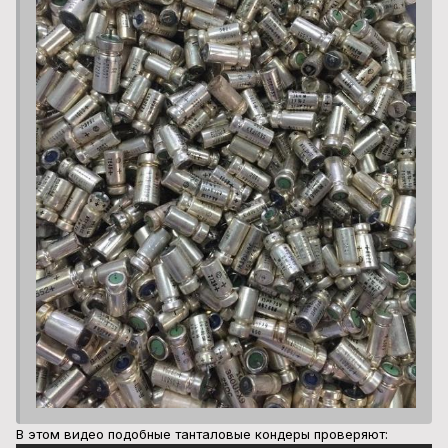
В этом видео подобные танталовые кондеры проверяют: