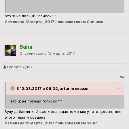
это ж не полный "список" ?
Изменено
12 марта, 2017
пользователем Спиноза
Salur
Опубликовано
12 марта, 2017
Город:
Якутск
#4
В 12.03.2017 в 06:02, artur m сказал:
это ж не полный "список" ?
Буду добавлять. И все желающие тоже могут это делать, для
этого тема и создана.
Изменено
12 марта, 2017
пользователем Salur