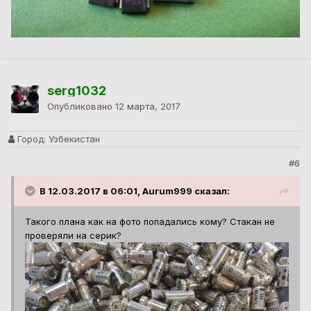
serg1032
Опубликовано
12 марта, 2017
Город:
Узбекистан
#6
В 12.03.2017 в 06:01, Aurum999 сказал:
Такого плана как на фото попадались кому? Стакан не
проверяли на серик?