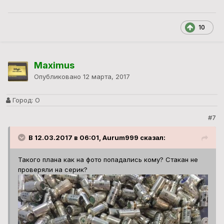
10
Maximus
Опубликовано
12 марта, 2017
Город:
О
#7
В 12.03.2017 в 06:01, Aurum999 сказал:
Такого плана как на фото попадались кому? Стакан не
проверяли на серик?