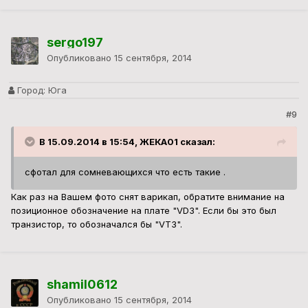
sergo197
Опубликовано
15 сентября, 2014
Город:
Юга
#9
В 15.09.2014 в 15:54, ЖЕКА01 сказал:
сфотал для сомневающихся что есть такие .
Как раз на Вашем фото снят варикап, обратите внимание на
позиционное обозначение на плате "VD3". Если бы это был
транзистор, то обозначался бы "VT3".
shamil0612
Опубликовано
15 сентября, 2014