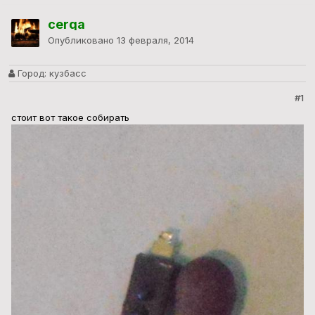
cerqa
Опубликовано
13 февраля, 2014
Город:
кузбасс
#1
стоит вот такое собирать