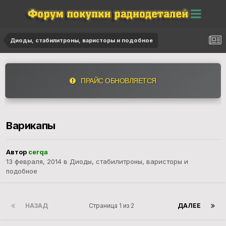
Диоды, стабилитроны, варисторы и подобное
ПРАЙС ОБНОВЛЯЕТСЯ
Варикапы
Автор
cerqa
13 февраля, 2014
в
Диоды, стабилитроны, варисторы и
подобное
НАЗАД
Страница 1 из 2
ДАЛЕЕ