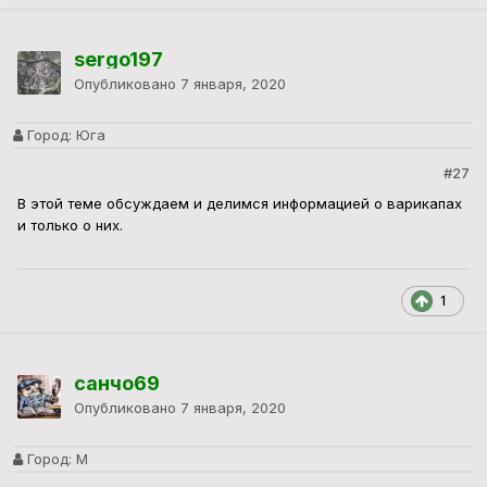
sergo197
Опубликовано
7 января, 2020
Город:
Юга
#27
В этой теме обсуждаем и делимся информацией о варикапах
и только о них.
1
санчо69
Опубликовано
7 января, 2020
Город:
М