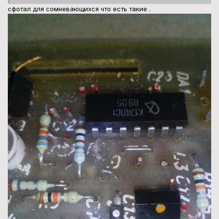
сфотал для сомневающихся что есть такие .