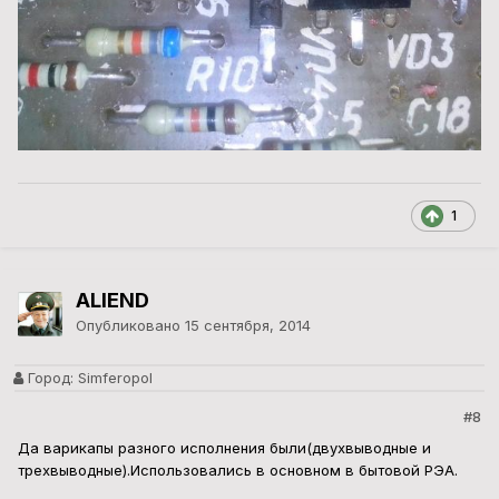
1
ALIEND
Опубликовано
15 сентября, 2014
Город:
Simferopol
#8
Да варикапы разного исполнения были(двухвыводные и
трехвыводные).Использовались в основном в бытовой РЭА.