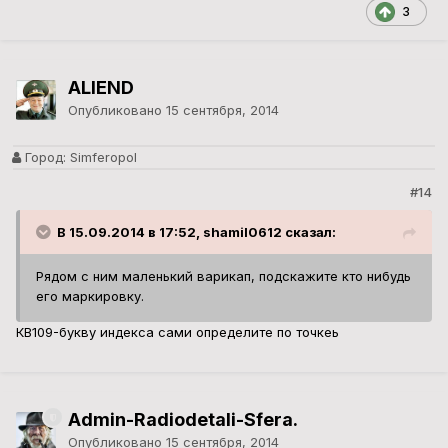
3
ALIEND
Опубликовано
15 сентября, 2014
Город:
Simferopol
#14
В 15.09.2014 в 17:52, shamil0612 сказал:
Рядом с ним маленький варикап, подскажите кто нибудь
его маркировку.
КВ109-букву индекса сами определите по точкеь
Admin-Radiodetali-Sfera.
Опубликовано
15 сентября, 2014