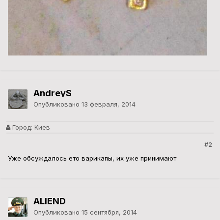
AndreyS
Опубликовано
13 февраля, 2014
Город:
Киев
#2
Уже обсуждалось ето варикапы, их уже принимают
ALIEND
Опубликовано
15 сентября, 2014