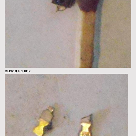
выход из них