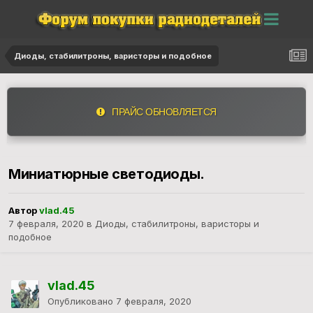
Диоды, стабилитроны, варисторы и подобное
ПРАЙС ОБНОВЛЯЕТСЯ
Миниатюрные светодиоды.
Автор
vlad.45
7 февраля, 2020
в
Диоды, стабилитроны, варисторы и
подобное
vlad.45
Опубликовано
7 февраля, 2020