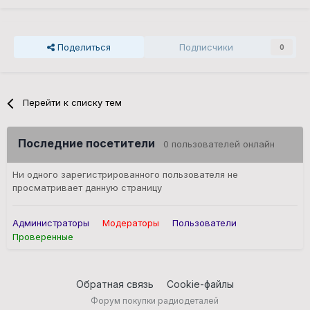
Поделиться
Подписчики
0
Перейти к списку тем
Последние посетители
0 пользователей онлайн
Ни одного зарегистрированного пользователя не
просматривает данную страницу
Администраторы
Модераторы
Пользователи
Проверенные
Обратная связь
Cookie-файлы
Форум покупки радиодеталей