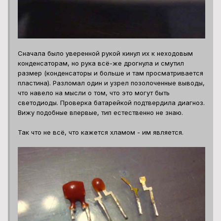
Сначала было уверенной рукой кинул их к неходовым
конденсаторам, но рука всё-же дрогнула и смутил
размер (конденсаторы и больше и там просматривается
пластина). Разломал один и узрел позолоченные выводы,
что навело на мысли о том, что это могут быть
светодиоды. Проверка батарейкой подтвердила диагноз.
Вижу подобные впервые, тип естественно не знаю.
Так что не всё, что кажется хламом - им является.