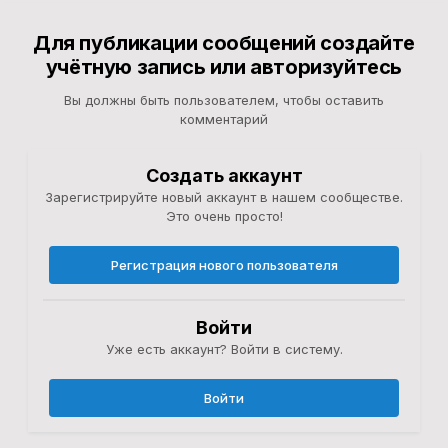
Для публикации сообщений создайте
учётную запись или авторизуйтесь
Вы должны быть пользователем, чтобы оставить
комментарий
Создать аккаунт
Зарегистрируйте новый аккаунт в нашем сообществе.
Это очень просто!
Регистрация нового пользователя
Войти
Уже есть аккаунт? Войти в систему.
Войти