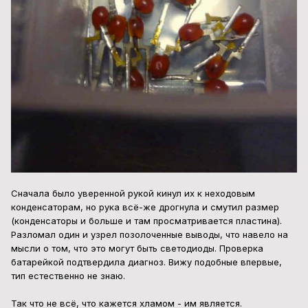
Сначала было уверенной рукой кинул их к неходовым
конденсаторам, но рука всё-же дрогнула и смутил размер
(конденсаторы и больше и там просматривается пластина).
Разломал один и узрел позолоченные выводы, что навело на
мысли о том, что это могут быть светодиоды. Проверка
батарейкой подтвердила диагноз. Вижу подобные впервые,
тип естественно не знаю.
Так что не всё, что кажется хламом - им является.