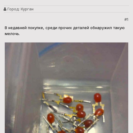
Город:
Курган
#1
В недавней покупке, среди прочих деталей обнаружил такую
мелочь.