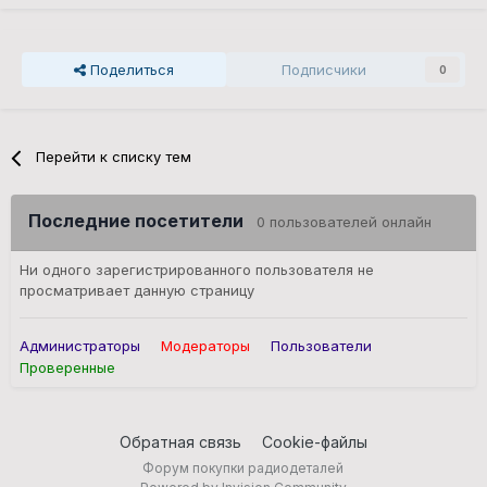
Поделиться
Подписчики
0
Перейти к списку тем
Последние посетители
0 пользователей онлайн
Ни одного зарегистрированного пользователя не
просматривает данную страницу
Администраторы
Модераторы
Пользователи
Проверенные
Обратная связь
Cookie-файлы
Форум покупки радиодеталей