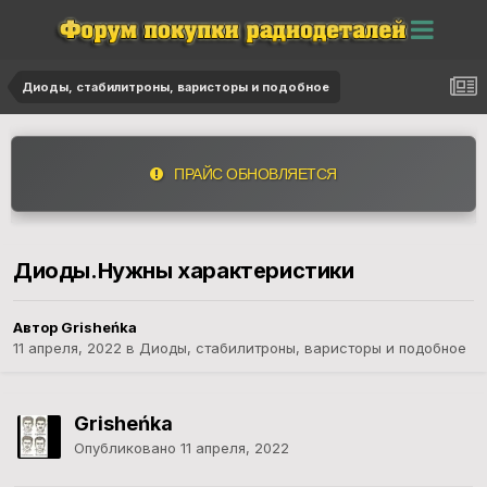
Диоды, стабилитроны, варисторы и подобное
ПРАЙС ОБНОВЛЯЕТСЯ
Диоды.Нужны характеристики
Автор Grisheńka
11 апреля, 2022
в
Диоды, стабилитроны, варисторы и подобное
Grisheńka
Опубликовано
11 апреля, 2022