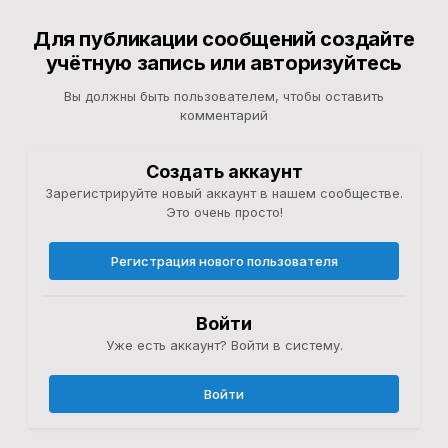
Для публикации сообщений создайте
учётную запись или авторизуйтесь
Вы должны быть пользователем, чтобы оставить
комментарий
Создать аккаунт
Зарегистрируйте новый аккаунт в нашем сообществе.
Это очень просто!
Регистрация нового пользователя
Войти
Уже есть аккаунт? Войти в систему.
Войти