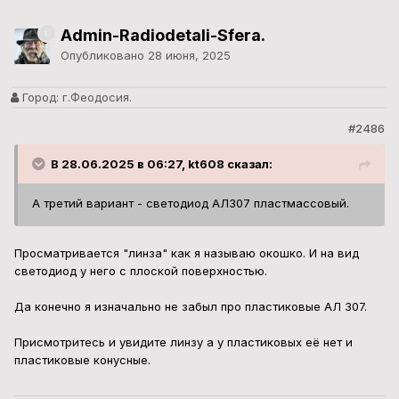
Admin-Radiodetali-Sfera.
Опубликовано
28 июня, 2025
Город:
г.Феодосия.
#2486
В 28.06.2025 в 06:27, kt608 сказал:
А третий вариант - светодиод АЛ307 пластмассовый.
Просматривается "линза" как я называю окошко. И на вид
светодиод у него с плоской поверхностью.
Да конечно я изначально не забыл про пластиковые АЛ 307.
Присмотритесь и увидите линзу а у пластиковых её нет и
пластиковые конусные.