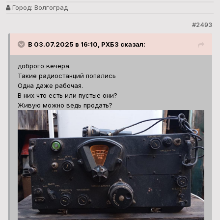
Город:
Волгоград
#2493
В 03.07.2025 в 16:10, РХБЗ сказал:
доброго вечера.
Такие радиостанций попались
Одна даже рабочая.
В них что есть или пустые они?
Живую можно ведь продать?