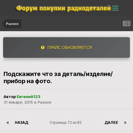
Разное
ПРАЙС ОБНОВЛЯЕТСЯ
Подскажите что за деталь/изделие/
прибор на фото.
Автор
Евгений123
31 января, 2015
в
Разное
НАЗАД
Страница 72 из 82
ДАЛЕЕ