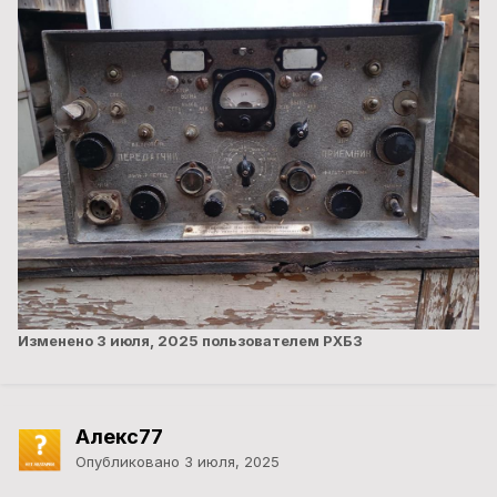
Изменено
3 июля, 2025
пользователем РХБЗ
Алекс77
Опубликовано
3 июля, 2025