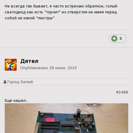
Не всегда так бывает, я часто встречаю обратное, голый
светодиод как есть "торчит" из отверстия не имея перед
собой не какой "люстры"
3
Дятел
Опубликовано
28 июня, 2025
Город:
Белый
#2489
Ещё нашёл...