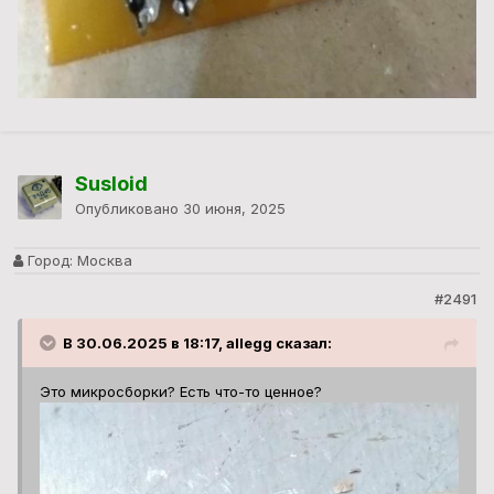
Susloid
Опубликовано
30 июня, 2025
Город:
Москва
#2491
В 30.06.2025 в 18:17, allegg сказал:
Это микросборки? Есть что-то ценное?