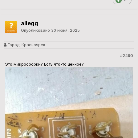
allegg
Опубликовано
30 июня, 2025
Город:
Красноярск
#2490
Это микросборки? Есть что-то ценное?