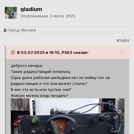
gladium
Опубликовано
3 июля, 2025
Город:
Москва
#2494
В 03.07.2025 в 16:10, РХБЗ сказал:
доброго вечера.
Такие радиостанций попались
Одна даже рабочая шильдика нет не пойму что за
радиостанция и что она может стоить?
В них что есть или пустые они?
Живую можно ведь продать?