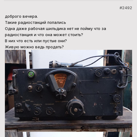
#2492
доброго вечера.
Такие радиостанций попались
Одна даже рабочая шильдика нет не пойму что за
радиостанция и что она может стоить?
В них что есть или пустые они?
Живую можно ведь продать?