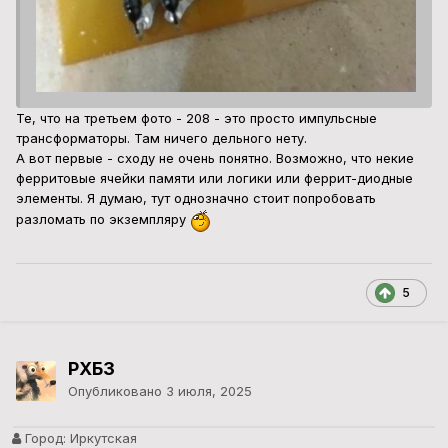
Те, что на третьем фото - 208 - это просто импульсные
трансформаторы. Там ничего дельного нету.
А вот первые - сходу не очень понятно. Возможно, что некие
ферритовые ячейки памяти или логики или феррит-диодные
элементы. Я думаю, тут однозначно стоит попробовать
разломать по экземпляру
5
РХБЗ
Опубликовано
3 июля, 2025
Город:
Иркутская