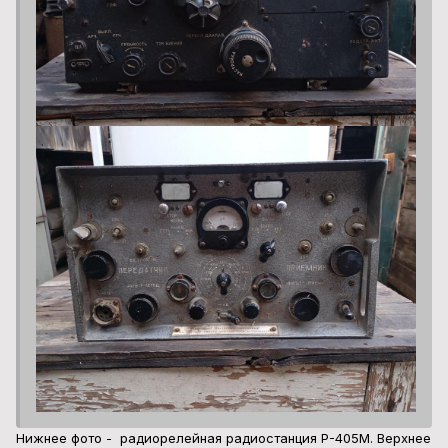
Нижнее фото - радиорелейная радиостанция Р-405М. Верхнее