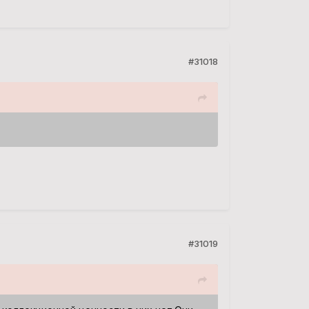
#31018
#31019