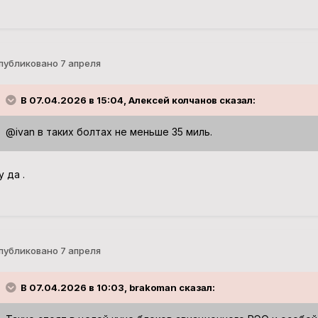
публиковано
7 апреля
В 07.04.2026 в 15:04, Алексей колчанов сказал:
@ivan
в таких болтах не меньше 35 миль.
у да .
публиковано
7 апреля
В 07.04.2026 в 10:03, brakoman сказал: