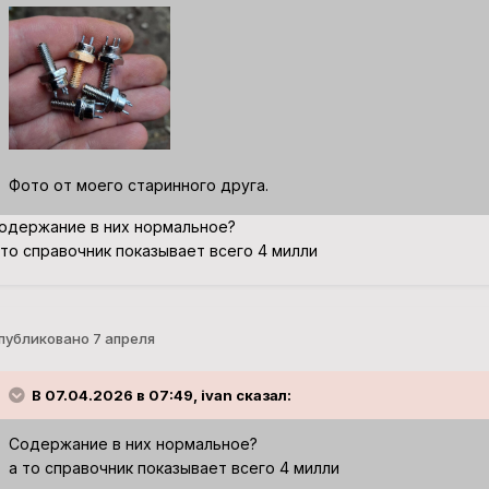
Фото от моего старинного друга.
одержание в них нормальное?
 то справочник показывает всего 4 милли
публиковано
7 апреля
В 07.04.2026 в 07:49, ivan сказал:
Содержание в них нормальное?
а то справочник показывает всего 4 милли