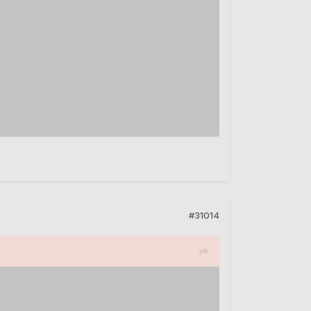
#31014